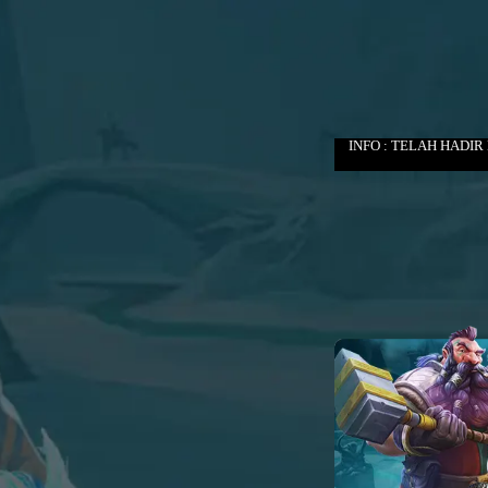
INFO : TELAH HADIR