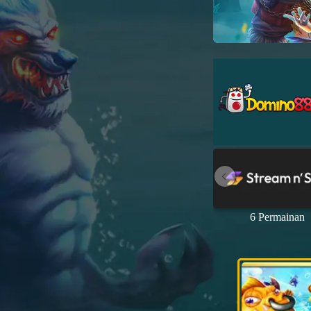
6 Permainan