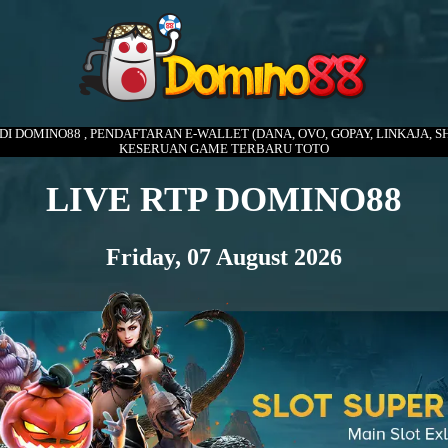
 DI DOMINO88 , PENDAFTARAN E-WALLET (DANA, OVO, GOPAY, LINKAJA, SH
KESERUAN GAME TERBARU TOTO
LIVE RTP DOMINO88
Friday, 07 August 2026